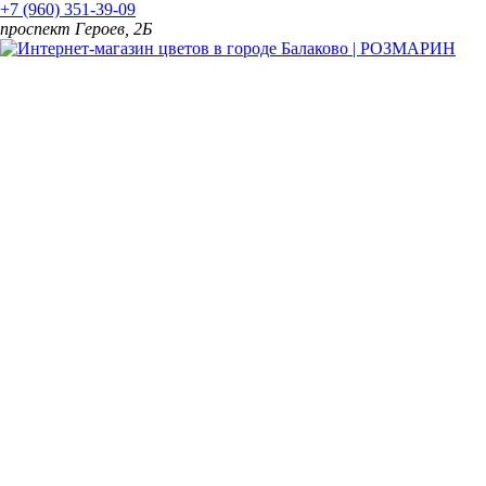
+7 (960) 351-39-09
проспект Героев, 2Б