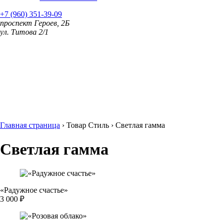
+7 (960) 351-39-09
проспект Героев, 2Б
ул. Титова 2/1
Главная страница
›
Товар Стиль
›
Светлая гамма
Светлая гамма
«Радужное счастье»
3 000 ₽