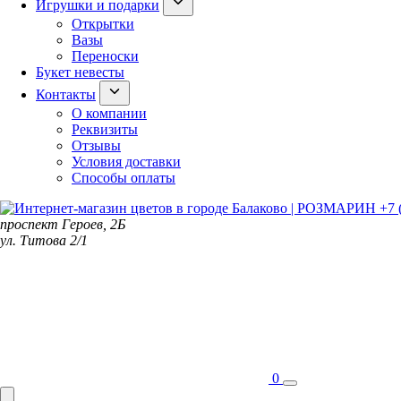
Игрушки и подарки
Открытки
Вазы
Переноски
Букет невесты
Контакты
О компании
Реквизиты
Отзывы
Условия доставки
Способы оплаты
+7 
проспект Героев, 2Б
ул. Титова 2/1
0