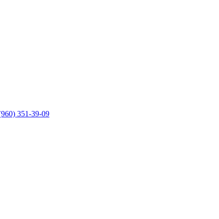
(960) 351-39-09