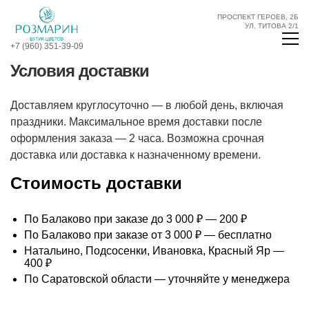
ПРОСПЕКТ ГЕРОЕВ, 2Б
УЛ. ТИТОВА 2/1
+7 (960) 351-39-09
Условия доставки
Доставляем круглосуточно — в любой день, включая
праздники. Максимальное время доставки после
оформления заказа — 2 часа. Возможна срочная
доставка или доставка к назначенному времени.
Стоимость доставки
По Балаково при заказе до 3 000 ₽ — 200 ₽
По Балаково при заказе от 3 000 ₽ — бесплатно
Натальино, Подсосенки, Ивановка, Красный Яр —
400 ₽
По Саратовской области — уточняйте у менеджера