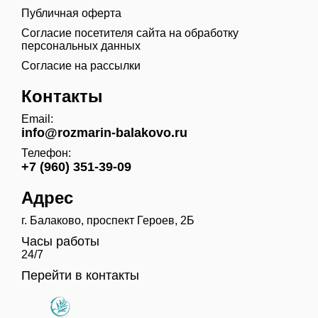
Публичная оферта
Согласие посетителя сайта на обработку
персональных данных
Согласие на рассылки
Контакты
Email:
info@rozmarin-balakovo.ru
Телефон:
+7 (960) 351-39-09
Адрес
г. Балаково, проспект Героев, 2Б
Часы работы
24/7
Перейти в контакты