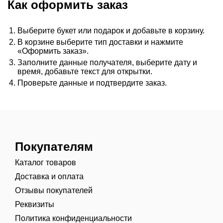
Как оформить заказ
Выберите букет или подарок и добавьте в корзину.
В корзине выберите тип доставки и нажмите
«Оформить заказ».
Заполните данные получателя, выберите дату и
время, добавьте текст для открытки.
Проверьте данные и подтвердите заказ.
Покупателям
Каталог товаров
Доставка и оплата
Отзывы покупателей
Реквизиты
Политика конфиденциальности